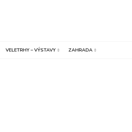
VELETRHY – VÝSTAVY
ZAHRADA