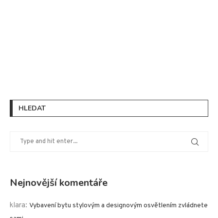
HLEDAT
Nejnovější komentáře
klara
:
Vybavení bytu stylovým a designovým osvětlením zvládnete