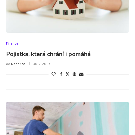
Finance
Pojistka, která chrání i pomáhá
od
Redakce
30. 7. 2019