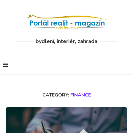
bydlení, interiér, zahrada
CATEGORY:
FINANCE