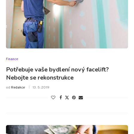
Finance
Potřebuje vaše bydlení nový facelift?
Nebojte se rekonstrukce
od
Redakce
13. 5. 2019