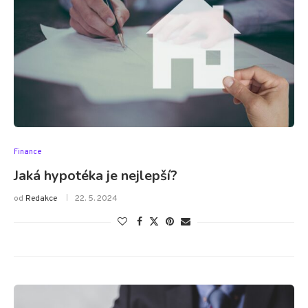
Finance
Jaká hypotéka je nejlepší?
od
Redakce
22. 5. 2024