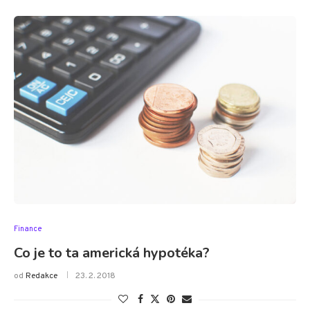
Finance
Co je to ta americká hypotéka?
od
Redakce
23. 2. 2018