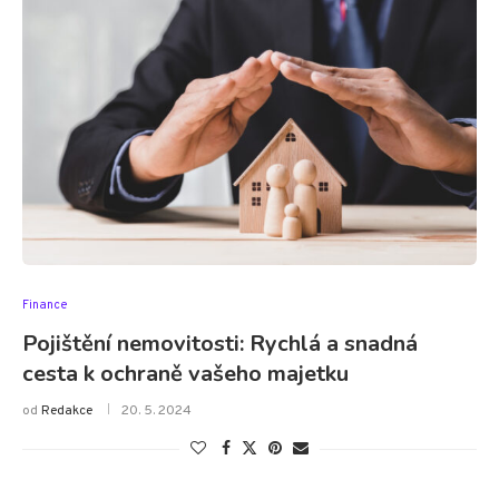
Finance
Pojištění nemovitosti: Rychlá a snadná
cesta k ochraně vašeho majetku
od
Redakce
20. 5. 2024