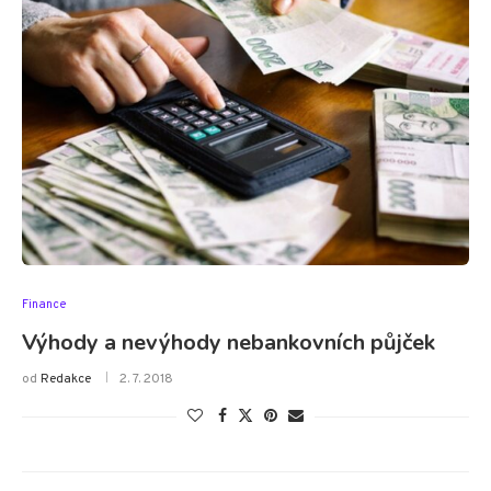
Finance
Výhody a nevýhody nebankovních půjček
od
Redakce
2. 7. 2018