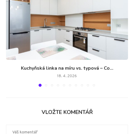
Kuchyňská linka na míru vs. typová – Co...
18. 4. 2026
VLOŽTE KOMENTÁŘ