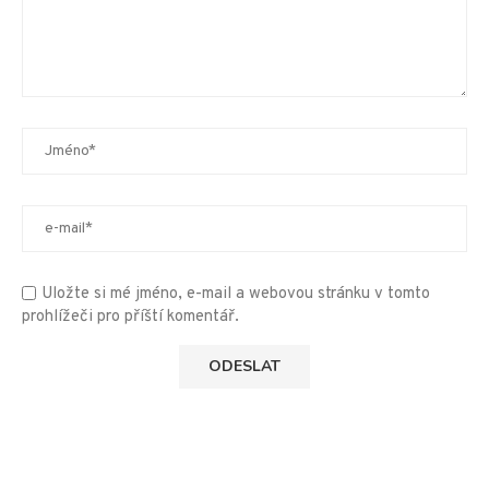
Uložte si mé jméno, e-mail a webovou stránku v tomto
prohlížeči pro příští komentář.