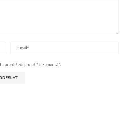
o prohlížeči pro příští komentář.