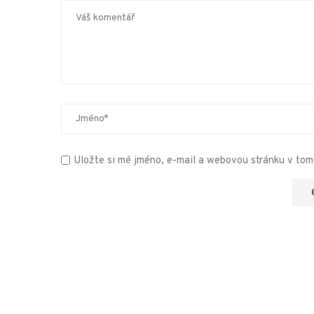
Uložte si mé jméno, e-mail a webovou stránku v tomt