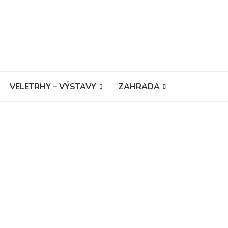
VELETRHY – VÝSTAVY
ZAHRADA