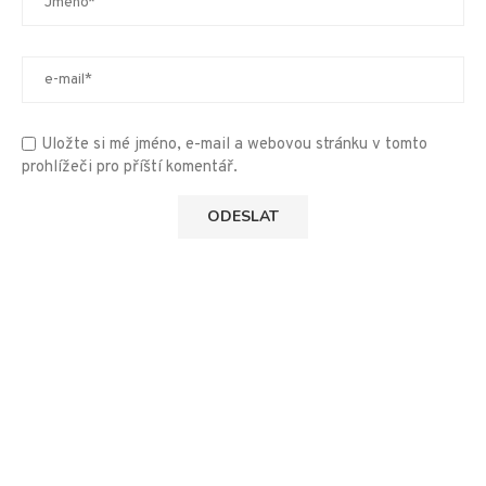
Uložte si mé jméno, e-mail a webovou stránku v tomto
prohlížeči pro příští komentář.