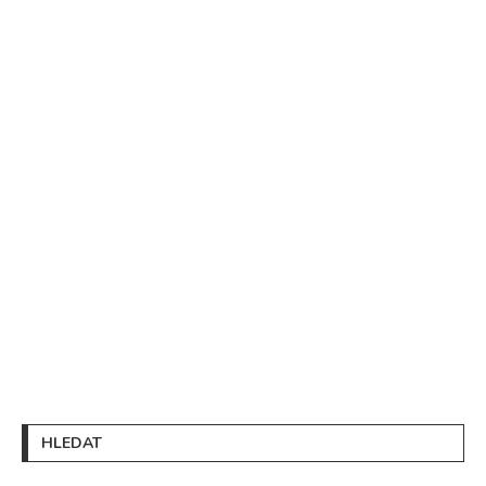
HLEDAT