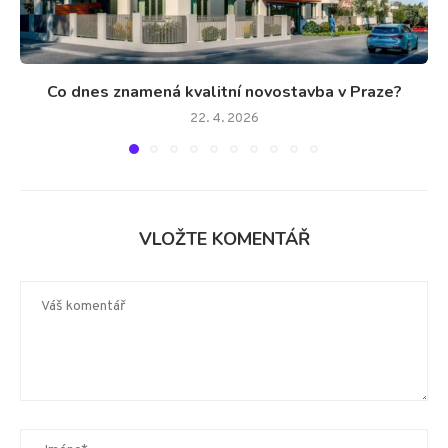
Co dnes znamená kvalitní novostavba v Praze?
22. 4. 2026
VLOŽTE KOMENTÁŘ