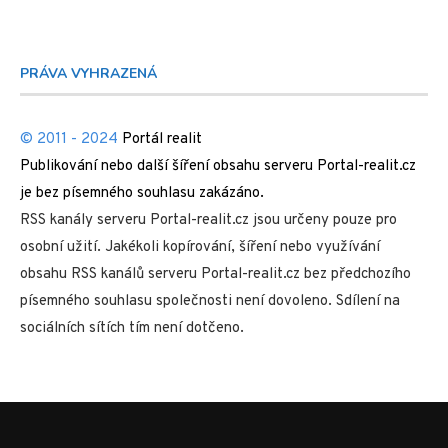
PRÁVA VYHRAZENÁ
© 2011 - 2024
Portál realit
Publikování nebo další šíření obsahu serveru Portal-realit.cz
je bez písemného souhlasu zakázáno.
RSS kanály serveru Portal-realit.cz jsou určeny pouze pro
osobní užití. Jakékoli kopírování, šíření nebo využívání
obsahu RSS kanálů serveru Portal-realit.cz bez předchozího
písemného souhlasu společnosti není dovoleno. Sdílení na
sociálních sítích tím není dotčeno.