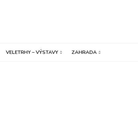
VELETRHY – VÝSTAVY
ZAHRADA