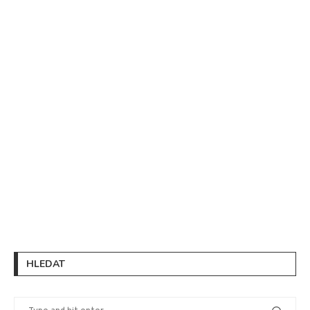
HLEDAT