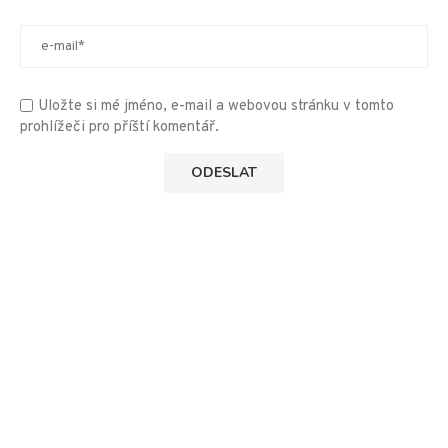
Uložte si mé jméno, e-mail a webovou stránku v tomto
prohlížeči pro příští komentář.