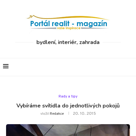
bydlení, interiér, zahrada
Rady a tipy
Vybíráme svítidla do jednotlivých pokojů
20. 10. 2015
vložil
Redakce