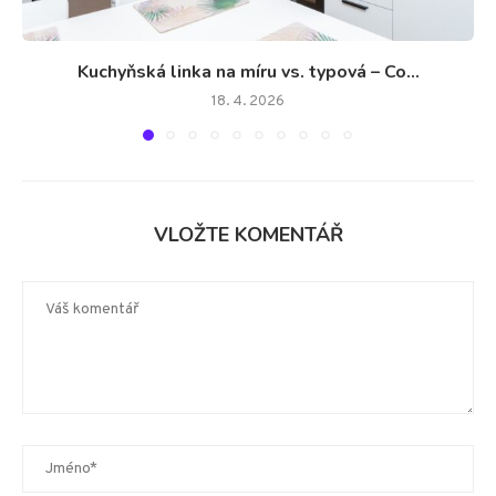
Kuchyňská linka na míru vs. typová – Co...
18. 4. 2026
VLOŽTE KOMENTÁŘ