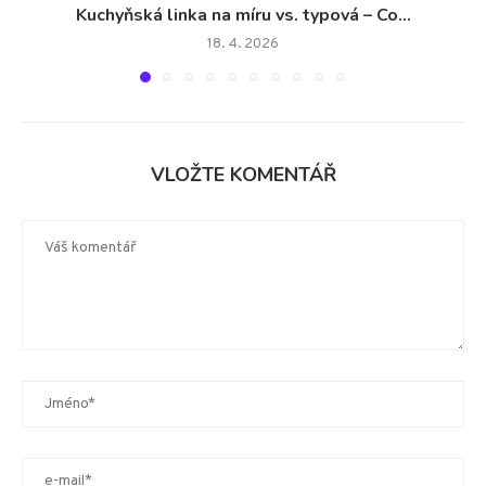
Kuchyňská linka na míru vs. typová – Co...
18. 4. 2026
VLOŽTE KOMENTÁŘ