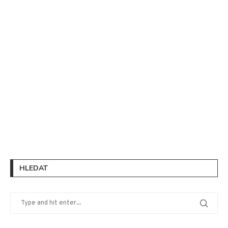
HLEDAT