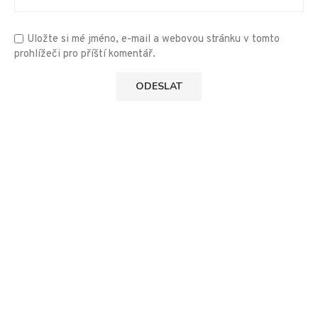
Uložte si mé jméno, e-mail a webovou stránku v tomto
prohlížeči pro příští komentář.