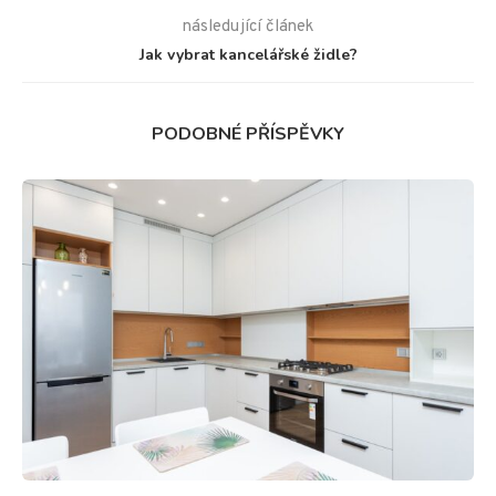
následující článek
Jak vybrat kancelářské židle?
PODOBNÉ PŘÍSPĚVKY