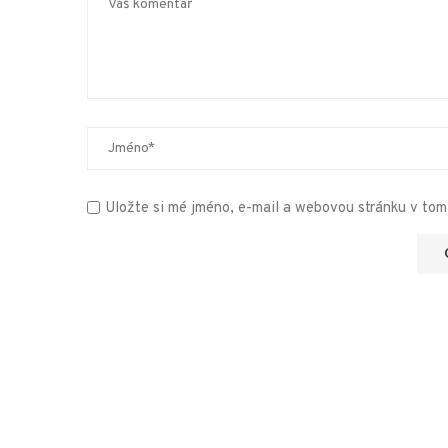
Uložte si mé jméno, e-mail a webovou stránku v tomt