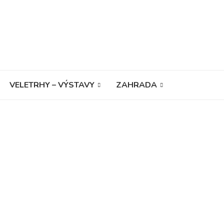
VELETRHY – VÝSTAVY
ZAHRADA