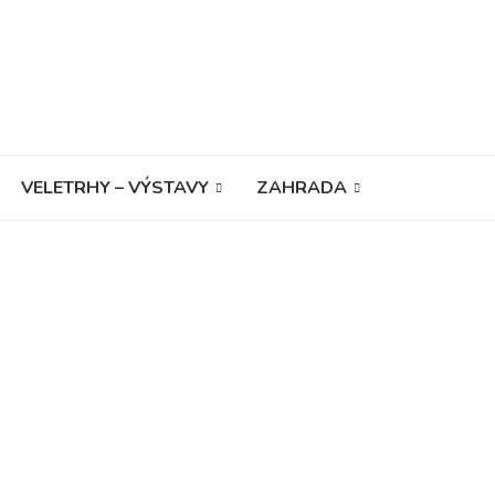
VELETRHY – VÝSTAVY
ZAHRADA