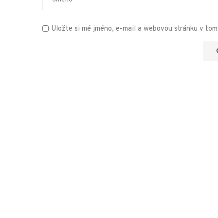
Uložte si mé jméno, e-mail a webovou stránku v tomt