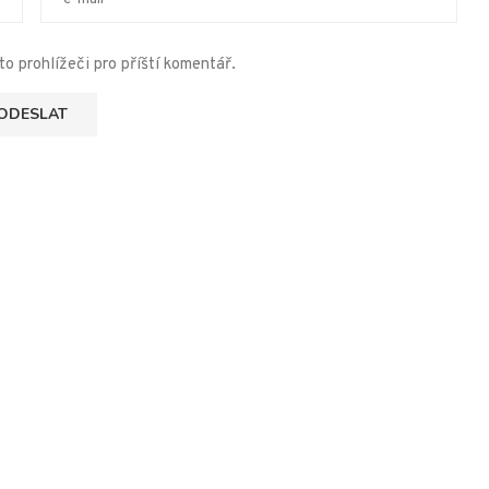
o prohlížeči pro příští komentář.