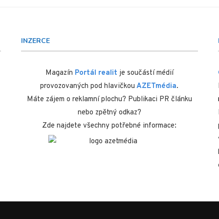
INZERCE
Magazín
Portál realit
je součástí médií
provozovaných pod hlavičkou
AZETmédia
.
Máte zájem o reklamní plochu? Publikaci PR článku
nebo zpětný odkaz?
Zde najdete všechny potřebné informace: