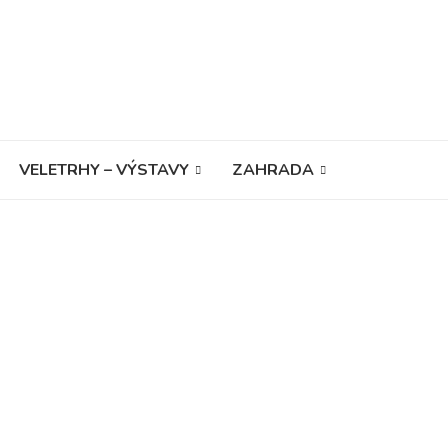
VELETRHY – VÝSTAVY
ZAHRADA