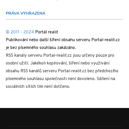
PRÁVA VYHRAZENÁ
© 2011 - 2024
Portál realit
Publikování nebo další šíření obsahu serveru Portal-realit.cz
je bez písemného souhlasu zakázáno.
RSS kanály serveru Portal-realit.cz jsou určeny pouze pro
osobní užití. Jakékoli kopírování, šíření nebo využívání
obsahu RSS kanálů serveru Portal-realit.cz bez předchozího
písemného souhlasu společnosti není dovoleno. Sdílení na
sociálních sítích tím není dotčeno.