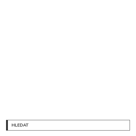
HLEDAT