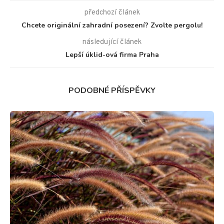
předchozí článek
Chcete originální zahradní posezení? Zvolte pergolu!
následující článek
Lepší úklid-ová firma Praha
PODOBNÉ PŘÍSPĚVKY