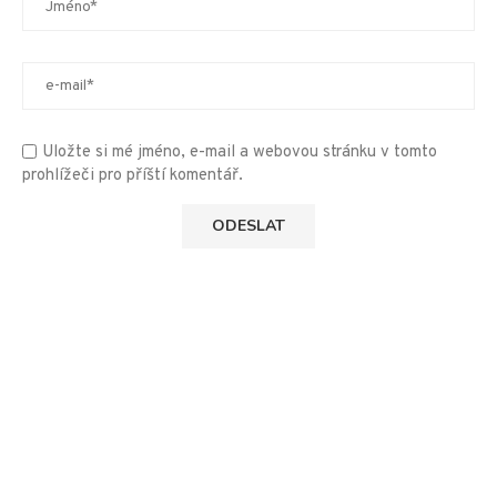
Uložte si mé jméno, e-mail a webovou stránku v tomto
prohlížeči pro příští komentář.