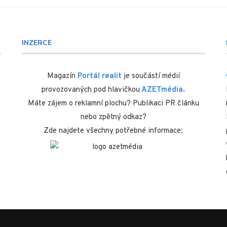
INZERCE
Magazín
Portál realit
je součástí médií
provozovaných pod hlavičkou
AZETmédia
.
Máte zájem o reklamní plochu? Publikaci PR článku
nebo zpětný odkaz?
Zde najdete všechny potřebné informace: