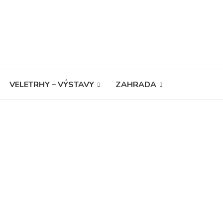
VELETRHY – VÝSTAVY
ZAHRADA