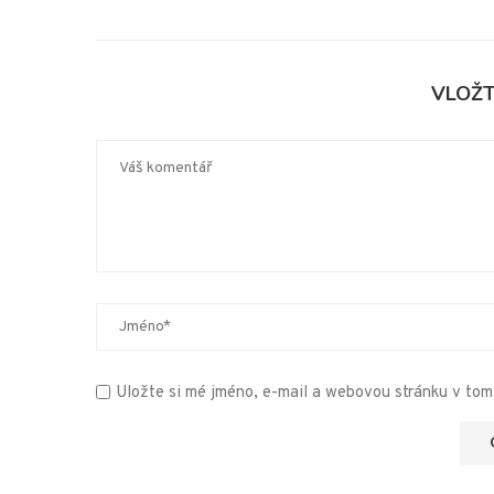
VLOŽ
Uložte si mé jméno, e-mail a webovou stránku v tomt