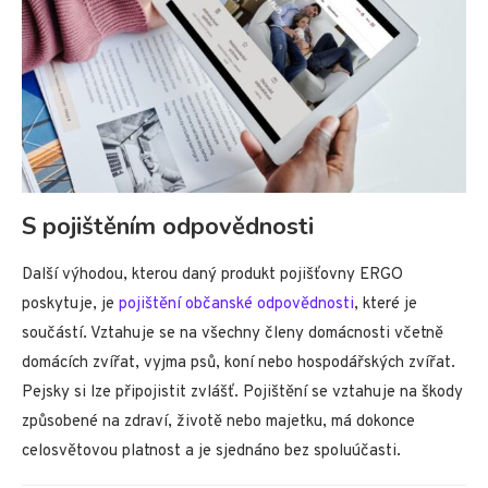
S pojištěním odpovědnosti
Další výhodou, kterou daný produkt pojišťovny ERGO
poskytuje, je
pojištění občanské odpovědnosti
, které je
součástí. Vztahuje se na všechny členy domácnosti včetně
domácích zvířat, vyjma psů, koní nebo hospodářských zvířat.
Pejsky si lze připojistit zvlášť. Pojištění se vztahuje na škody
způsobené na zdraví, životě nebo majetku, má dokonce
celosvětovou platnost a je sjednáno bez spoluúčasti.