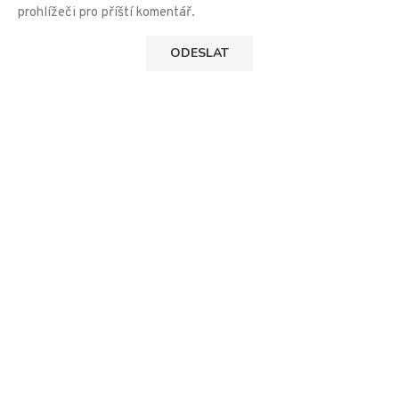
prohlížeči pro příští komentář.