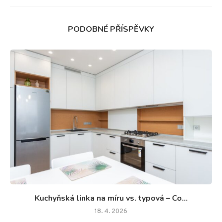
PODOBNÉ PŘÍSPĚVKY
Kuchyňská linka na míru vs. typová – Co...
18. 4. 2026