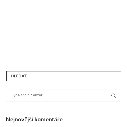
HLEDAT
Nejnovější komentáře