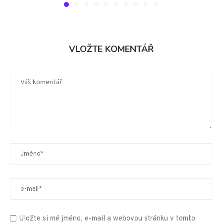
VLOŽTE KOMENTÁŘ
Uložte si mé jméno, e-mail a webovou stránku v tomto