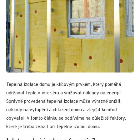
Tepelná izolace domu je klíčovým prvkem, který pomáhá
udržovat teplo v interiéru a snižovat náklady na energii.
Správně provedená tepelná izolace může výrazně snížit
náklady na vytápění a chlazení domu a zlepšit komfort
obyvatel. V tomto článku se podíváme na důležité faktory,
které je třeba zvážit při tepelné izolaci domu.