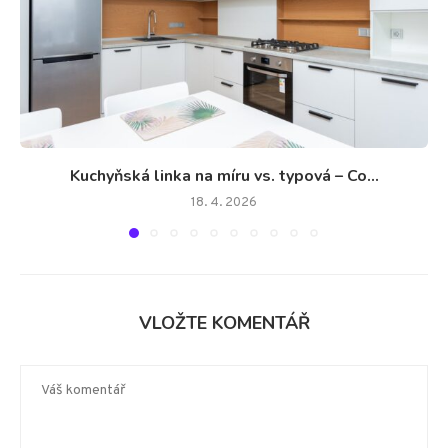
Kuchyňská linka na míru vs. typová – Co...
18. 4. 2026
VLOŽTE KOMENTÁŘ