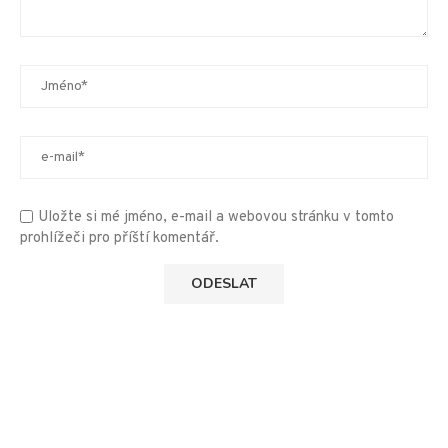
Uložte si mé jméno, e-mail a webovou stránku v tomto
prohlížeči pro příští komentář.