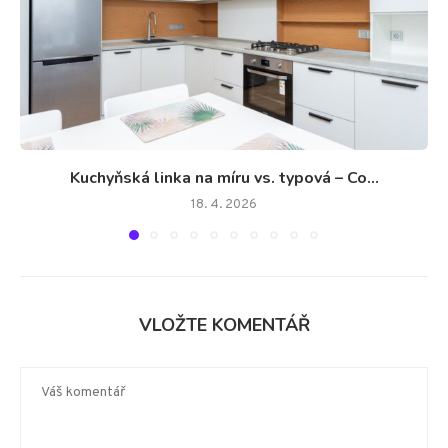
Kuchyňská linka na míru vs. typová – Co...
18. 4. 2026
VLOŽTE KOMENTÁŘ