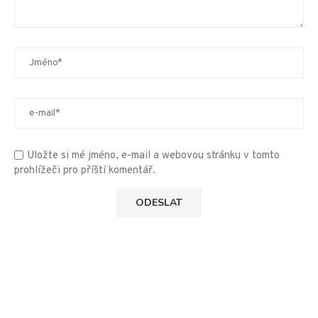
Uložte si mé jméno, e-mail a webovou stránku v tomto
prohlížeči pro příští komentář.