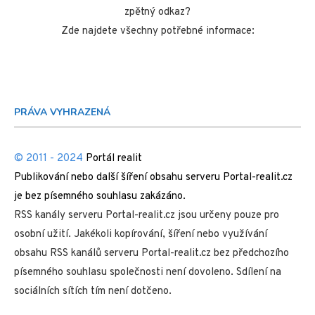
zpětný odkaz?
Zde najdete všechny potřebné informace:
PRÁVA VYHRAZENÁ
© 2011 - 2024
Portál realit
Publikování nebo další šíření obsahu serveru Portal-realit.cz
je bez písemného souhlasu zakázáno.
RSS kanály serveru Portal-realit.cz jsou určeny pouze pro
osobní užití. Jakékoli kopírování, šíření nebo využívání
obsahu RSS kanálů serveru Portal-realit.cz bez předchozího
písemného souhlasu společnosti není dovoleno. Sdílení na
sociálních sítích tím není dotčeno.