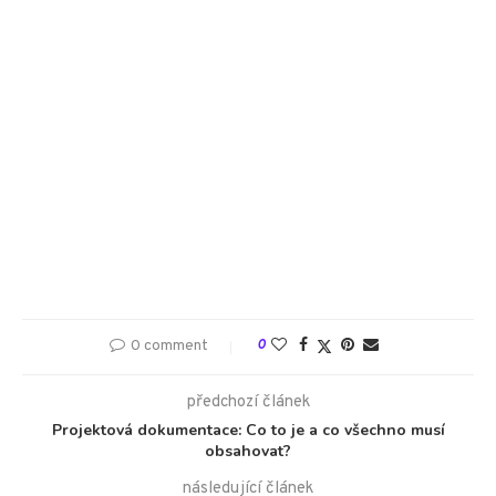
0 comment
0
předchozí článek
Projektová dokumentace: Co to je a co všechno musí
obsahovat?
následující článek