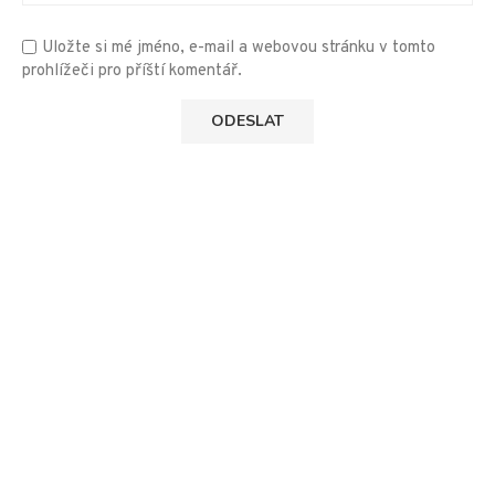
Uložte si mé jméno, e-mail a webovou stránku v tomto
prohlížeči pro příští komentář.