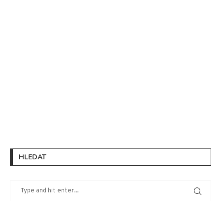
HLEDAT