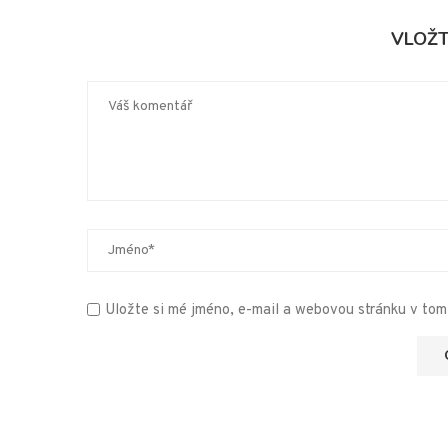
VLOŽ
Uložte si mé jméno, e-mail a webovou stránku v tomt