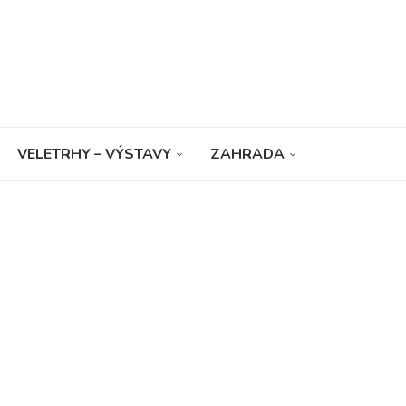
VELETRHY – VÝSTAVY
ZAHRADA