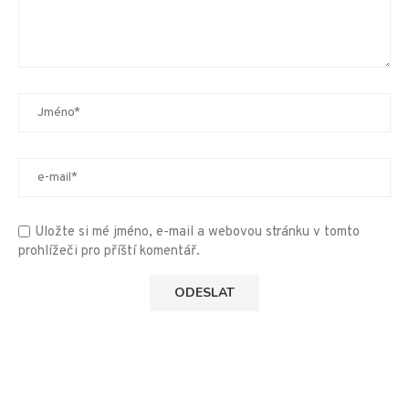
Uložte si mé jméno, e-mail a webovou stránku v tomto
prohlížeči pro příští komentář.