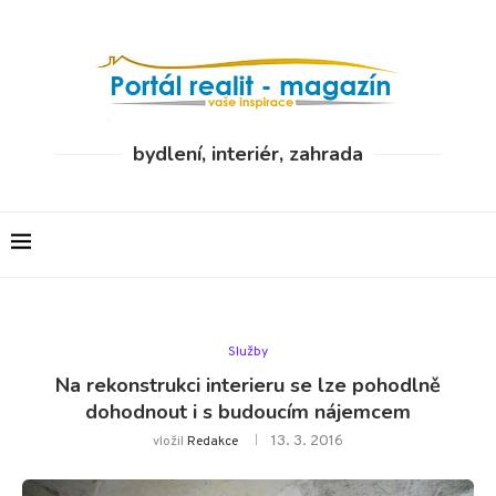
bydlení, interiér, zahrada
Služby
Na rekonstrukci interieru se lze pohodlně
dohodnout i s budoucím nájemcem
13. 3. 2016
vložil
Redakce