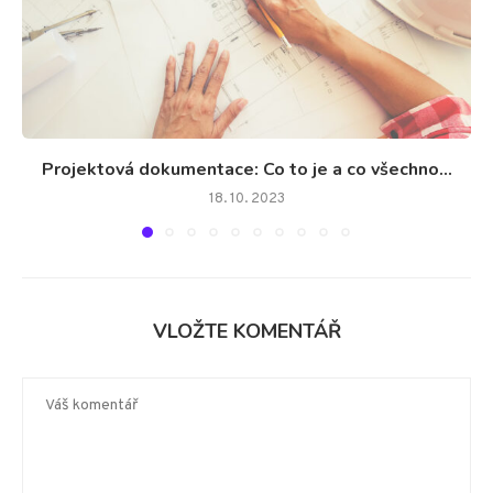
Projektová dokumentace: Co to je a co všechno...
18. 10. 2023
VLOŽTE KOMENTÁŘ