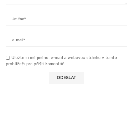
Uložte si mé jméno, e-mail a webovou stránku v tomto
prohlížeči pro příští komentář.