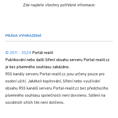
Zde najdete všechny potřebné informace:
PRÁVA VYHRAZENÁ
© 2011 - 2024
Portál realit
Publikování nebo další šíření obsahu serveru Portal-realit.cz
je bez písemného souhlasu zakázáno.
RSS kanály serveru Portal-realit.cz jsou určeny pouze pro
osobní užití. Jakékoli kopírování, šíření nebo využívání
obsahu RSS kanálů serveru Portal-realit.cz bez předchozího
písemného souhlasu společnosti není dovoleno. Sdílení na
sociálních sítích tím není dotčeno.