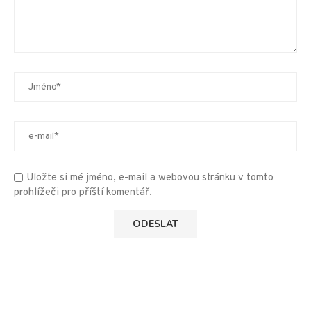
Uložte si mé jméno, e-mail a webovou stránku v tomto
prohlížeči pro příští komentář.