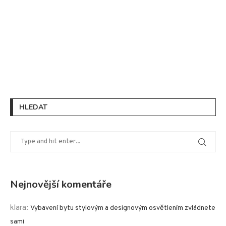
HLEDAT
Nejnovější komentáře
klara
:
Vybavení bytu stylovým a designovým osvětlením zvládnete
sami