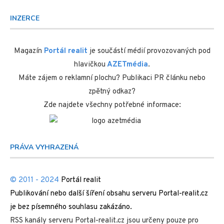
INZERCE
Magazín
Portál realit
je součástí médií provozovaných pod
hlavičkou
AZETmédia
.
Máte zájem o reklamní plochu? Publikaci PR článku nebo
zpětný odkaz?
Zde najdete všechny potřebné informace:
PRÁVA VYHRAZENÁ
© 2011 - 2024
Portál realit
Publikování nebo další šíření obsahu serveru Portal-realit.cz
je bez písemného souhlasu zakázáno.
RSS kanály serveru Portal-realit.cz jsou určeny pouze pro