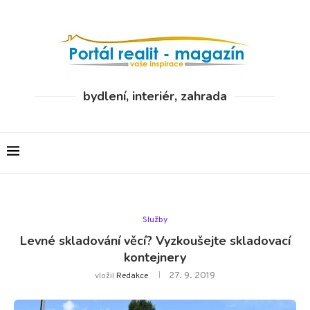
bydlení, interiér, zahrada
Služby
Levné skladování věcí? Vyzkoušejte skladovací
kontejnery
27. 9. 2019
vložil
Redakce