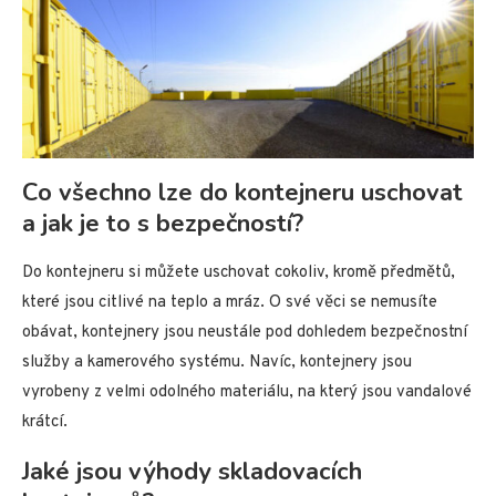
Co všechno lze do kontejneru uschovat
a jak je to s bezpečností?
Do kontejneru si můžete uschovat cokoliv, kromě předmětů,
které jsou citlivé na teplo a mráz. O své věci se nemusíte
obávat, kontejnery jsou neustále pod dohledem bezpečnostní
služby a kamerového systému. Navíc, kontejnery jsou
vyrobeny z velmi odolného materiálu, na který jsou vandalové
krátcí.
Jaké jsou výhody skladovacích