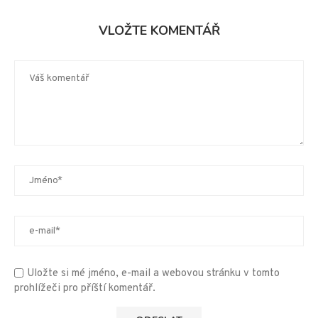
VLOŽTE KOMENTÁŘ
Uložte si mé jméno, e-mail a webovou stránku v tomto
prohlížeči pro příští komentář.